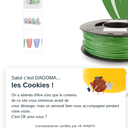
Salut c'est DAGOMA...
les Cookies !
On a attendu d'être sûrs que le contenu
de ce site vous intéresse avant de
vous déranger, mais on aimerait bien vous accompagner pendant
votre visite...
C'est OK pour vous ?
Consentements certifiés par