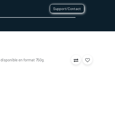
Support/Contact
0
CONTACT
 disponible en format 750g.