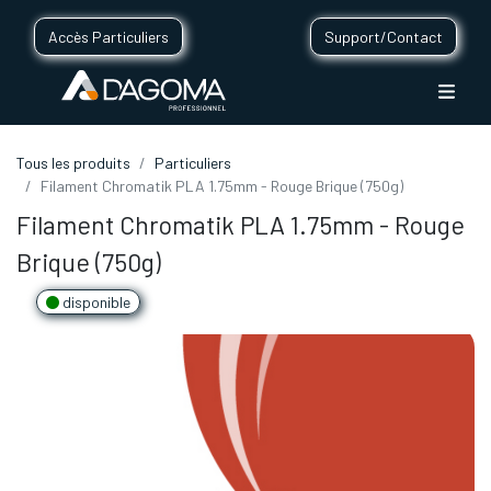
Accès Particuliers
Support/Contact
Tous les produits
Particuliers
Filament Chromatik PLA 1.75mm - Rouge Brique (750g)
Filament Chromatik PLA 1.75mm - Rouge
Brique (750g)
disponible