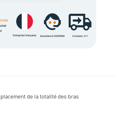
placement de la totalité des bras