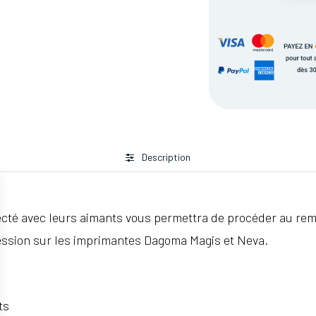
Description
ecté avec leurs aimants vous permettra de procéder au rem
ression sur les imprimantes Dagoma Magis et Neva.
ts