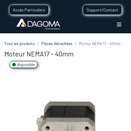
Accès Particuliers
Support/Contact
Tous les produits
Pièces détachées
Moteur NEMA17 - 40mm
Moteur NEMA17 - 40mm
disponible