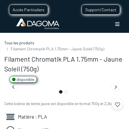
Accès Particuliers
Support/Contact
Tous les produits
Filament Chromatik PLA 1.75mm - Jaune Soleil (750g)
Filament Chromatik PLA 1.75mm - Jaune
Soleil (750g)
disponible
Cette bobine de teinte jaune est disponible en format 750g et 2,2kg.
Matière : PLA