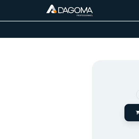
URS D'ACTIVITÉ
REALISATIONS
A PROPOS
BOUTIQUE