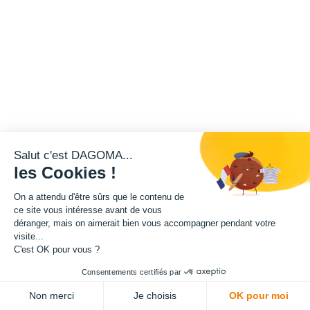
Salut c'est DAGOMA...
les Cookies !
On a attendu d'être sûrs que le contenu de
ce site vous intéresse avant de vous
déranger, mais on aimerait bien vous accompagner pendant votre
visite...
C'est OK pour vous ?
Consentements certifiés par
Non merci
Je choisis
OK pour moi