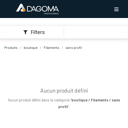
Filters
Produits
boutique
Filaments
sans profil
Aucun produit défini
Aucun produit défini dans la catégorie "
boutique / Filaments / sans
profil
".