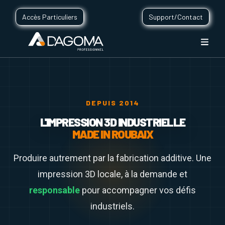
Accès Particuliers
Support/Contact
DEPUIS 2014
L'IMPRESSION 3D INDUSTRIELLE
MADE IN ROUBAIX
Produire autrement par la fabrication additive. Une
impression 3D locale, à la demande et
responsable
pour accompagner vos défis
industriels.